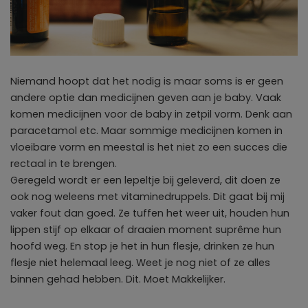
Niemand hoopt dat het nodig is maar soms is er geen
andere optie dan medicijnen geven aan je baby. Vaak
komen medicijnen voor de baby in zetpil vorm. Denk aan
paracetamol etc. Maar sommige medicijnen komen in
vloeibare vorm en meestal is het niet zo een succes die
rectaal in te brengen.
Geregeld wordt er een lepeltje bij geleverd, dit doen ze
ook nog weleens met vitaminedruppels. Dit gaat bij mij
vaker fout dan goed. Ze tuffen het weer uit, houden hun
lippen stijf op elkaar of draaien moment suprême hun
hoofd weg. En stop je het in hun flesje, drinken ze hun
flesje niet helemaal leeg. Weet je nog niet of ze alles
binnen gehad hebben. Dit. Moet Makkelijker.