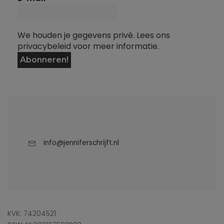
We houden je gegevens privé. Lees ons
privacybeleid voor meer informatie.
info@jenniferschrijft.nl
KVK: 74204521