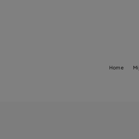
Home
Mi