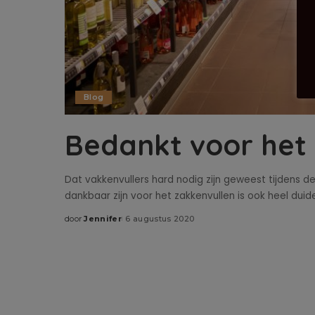
Blog
Bedankt voor het 
Dat vakkenvullers hard nodig zijn geweest tijdens de
dankbaar zijn voor het zakkenvullen is ook heel duide
door
Jennifer
6 augustus 2020