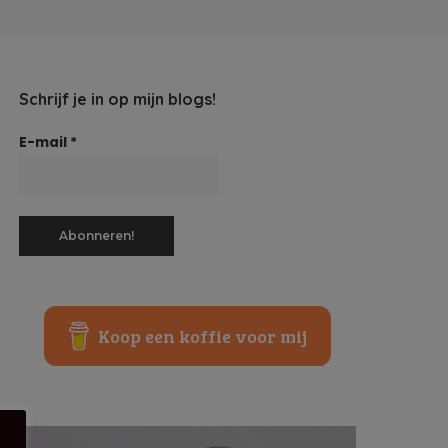
Schrijf je in op mijn blogs!
E-mail
*
Koop een koffie voor mij