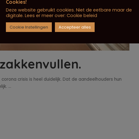
Cookies!
Deze website gebruikt cookies. Niet de eetbare maar de
digitale. Lees er meer over:
Cookie beleid
Cookie Instellingen
Accepteer alles
zakkenvullen.
 corona crisis is heel duidelijk. Dat de aandeelhouders hun
lijk.
...