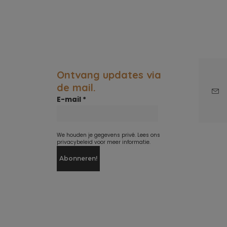
Ontvang updates via
de mail.
E-mail
*
We houden je gegevens privé. Lees ons
privacybeleid voor meer informatie.