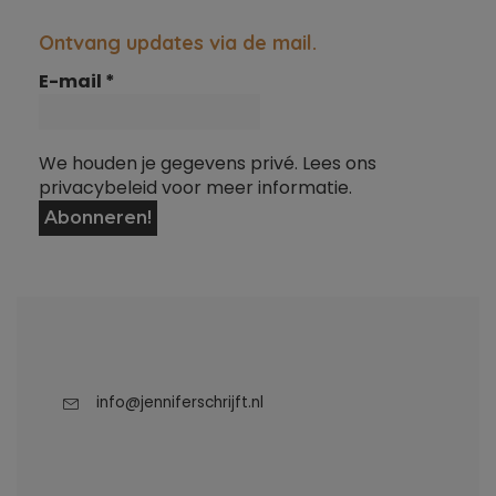
Ontvang updates via de mail.
E-mail
*
We houden je gegevens privé. Lees ons
privacybeleid voor meer informatie.
info@jenniferschrijft.nl