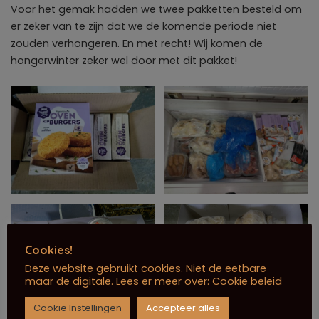
Voor het gemak hadden we twee pakketten besteld om
er zeker van te zijn dat we de komende periode niet
zouden verhongeren. En met recht! Wij komen de
hongerwinter zeker wel door met dit pakket!
Cookies!
Deze website gebruikt cookies. Niet de eetbare
maar de digitale. Lees er meer over:
Cookie beleid
Cookie Instellingen
Accepteer alles