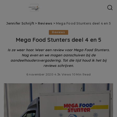
Jennifer Schrijft
>
Reviews
>
Mega Food Stunters deel 4 en 5
Reviews
Mega Food Stunters deel 4 en 5
Is ze weer hoor. Weer een review voor Mega Food Stunters.
Nog even en we mogen aanschuiven bij de
aandeelhoudersvergadering. Tot die tijd houd ik het bij
reviews schrijven.
6 november 2020
4.3k Views
10 Min Read