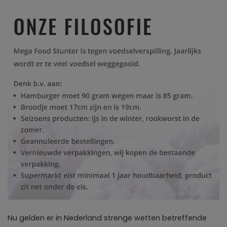
Nu gelden er in Nederland strenge wetten betreffende