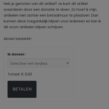
Heb je genoten van dit artikel? Je kunt dit artikel
waarderen door een donatie te doen. Zo hoef ik mijn
artikelen niet achter een betaalmuur te plaatsen. Dan
kunnen deze toegankelijk blijven voor iedereen en kan ik
dit soort artikelen blijven schrijven.
Alvast bedankt!
Ik doneer:
Totaal:
€ 0,00
BETALEN