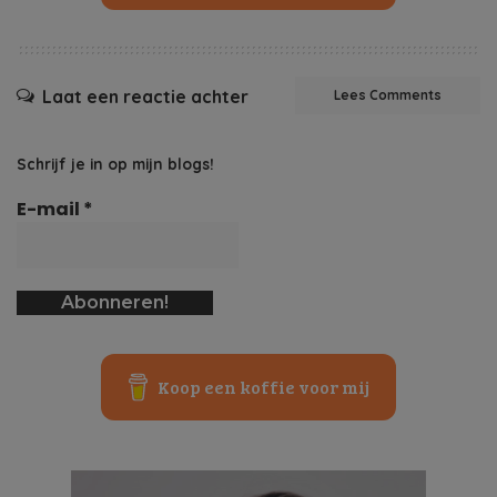
Laat een reactie achter
Lees Comments
Schrijf je in op mijn blogs!
E-mail
*
Koop een koffie voor mij